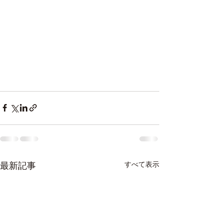
最新記事
すべて表示