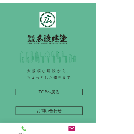
大規模な建設から、
ちょっとした修理まで
TOPへ戻る
お問い合わせ