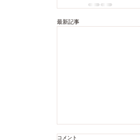
最新記事
コメント