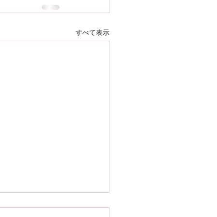
すべて表示