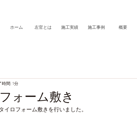
ホーム
左官とは
施工実績
施工事例
概要
時間: 1分
フォーム敷き
タイロフォーム敷きを行いました。