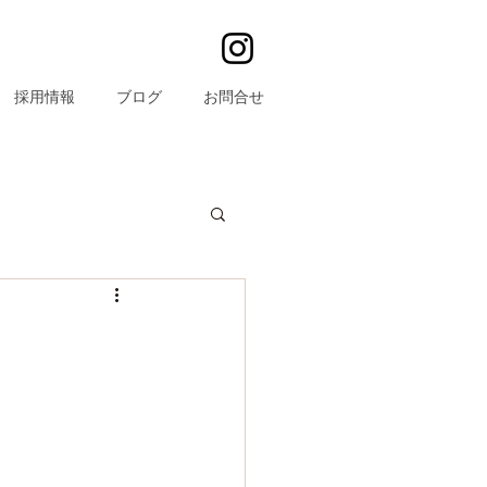
採用情報
ブログ
お問合せ