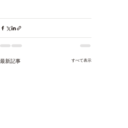
最新記事
すべて表示