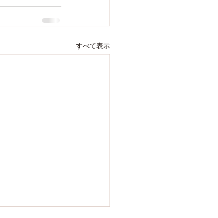
すべて表示