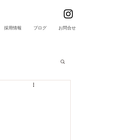
採用情報
ブログ
お問合せ