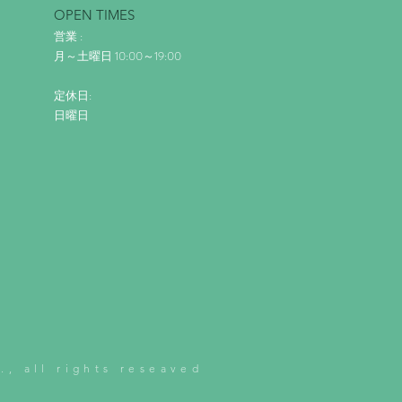
OPEN TIMES
営業 :
月～土曜日 10:00～19:00
定休日:
日曜日
., all rights reseaved