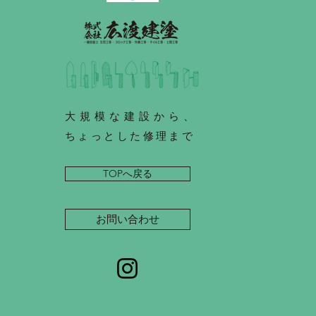
大規模な建設から、
ちょっとした修理まで
TOPへ戻る
お問い合わせ