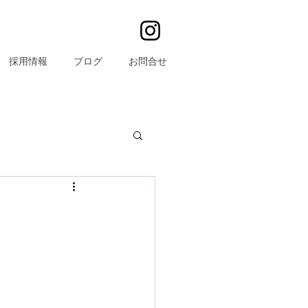
採用情報
ブログ
お問合せ