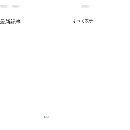
最新記事
すべて表示