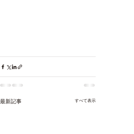
最新記事
すべて表示