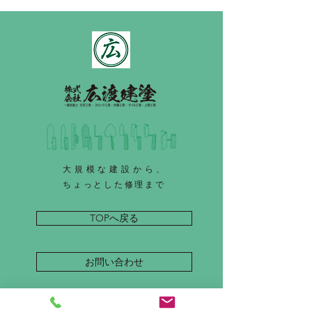
大規模な建設から、
ちょっとした修理まで
TOPへ戻る
お問い合わせ