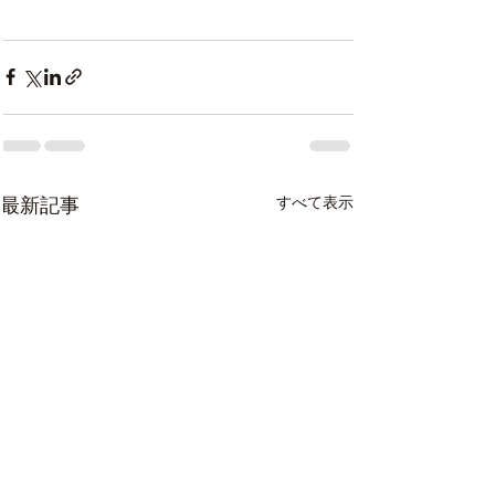
最新記事
すべて表示