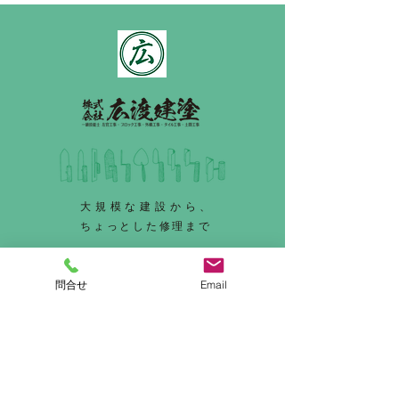
大規模な建設から、
ちょっとした修理まで
TOPへ戻る
問合せ
Email
お問い合わせ