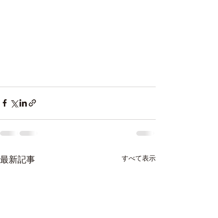
最新記事
すべて表示